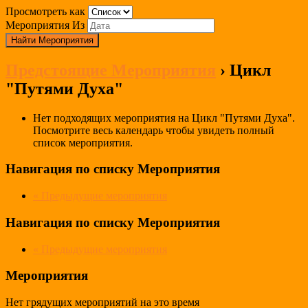
Просмотреть как
Мероприятия Из
Предстоящие Мероприятия
› Цикл
"Путями Духа"
Нет подходящих мероприятия на Цикл "Путями Духа".
Посмотрите весь календарь чтобы увидеть полный
список мероприятия.
Навигация по списку Мероприятия
«
Предыдущие мероприятия
Навигация по списку Мероприятия
«
Предыдущие мероприятия
Мероприятия
Нет грядущих мероприятий на это время